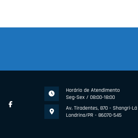
Horário de Atendimento
Seg-Sex / 08:00-18:00
Av. Tiradentes, 870 - Shangri-Lá
Londrina/PR - 86070-545