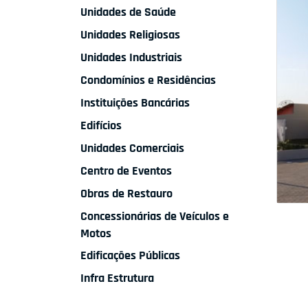
Unidades de Saúde
Unidades Religiosas
Unidades Industriais
Condomínios e Residências
Instituições Bancárias
Edifícios
Unidades Comerciais
Centro de Eventos
Obras de Restauro
Concessionárias de Veículos e
Motos
Edificações Públicas
Infra Estrutura