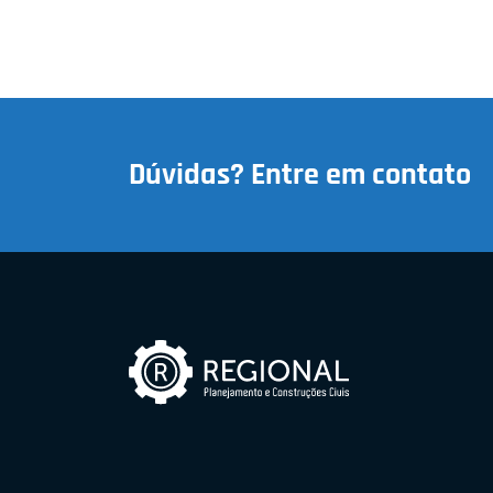
Dúvidas? Entre em contato