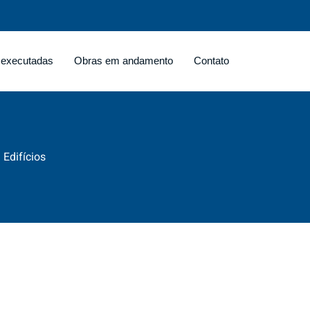
 executadas
Obras em andamento
Contato
Edifícios