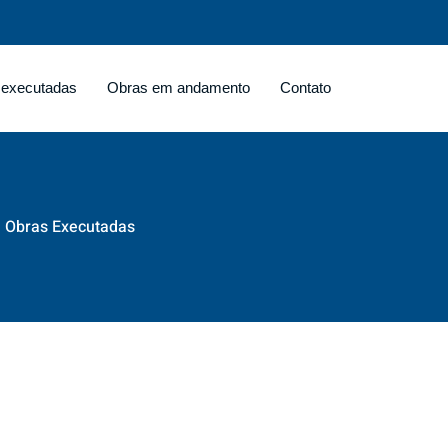
 executadas
Obras em andamento
Contato
Obras Executadas