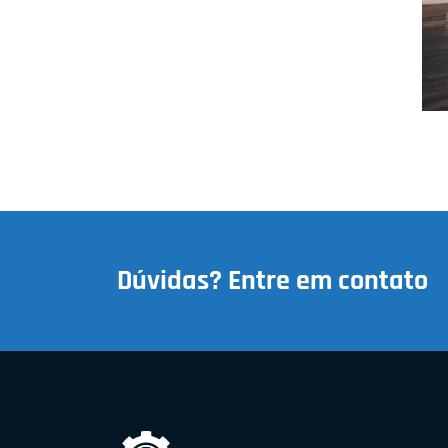
Dúvidas? Entre em contato