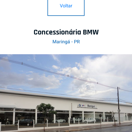
Voltar
Concessionária BMW
Maringá - PR