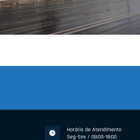
Horário de Atendimento
Seg-Sex / 08:00-18:00